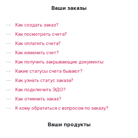
Ваши заказы
Как создать заказ?
Как посмотреть счета?
Как оплатить счета?
Как изменить счет?
Как получить закрывающие документы
Какие статусы счета бывают?
Как узнать статус заказа?
Как подключить ЭДО?
Как отменить заказ?
К кому обратиться с вопросом по заказу?
Ваши продукты