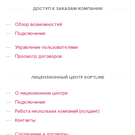
ДОСТУП К ЗАКАЗАМ КОМПАНИИ
Обзор возможностей
Подключение
Управление пользователями
Просмотр договоров
ЛИЦЕНЗИОННЫЙ ЦЕНТР SOFTLINE
О лицензионном центре
Подключение
Работа нескольких компаний (холдинг)
Контакты
Соглашение и договоры