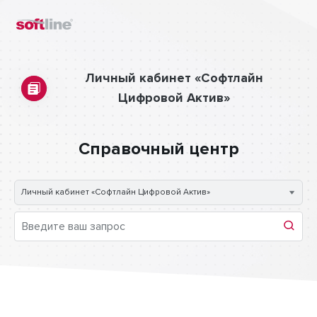
Личный кабинет «Софтлайн
Цифровой Актив»
Справочный центр
Личный кабинет «Софтлайн Цифровой Актив»