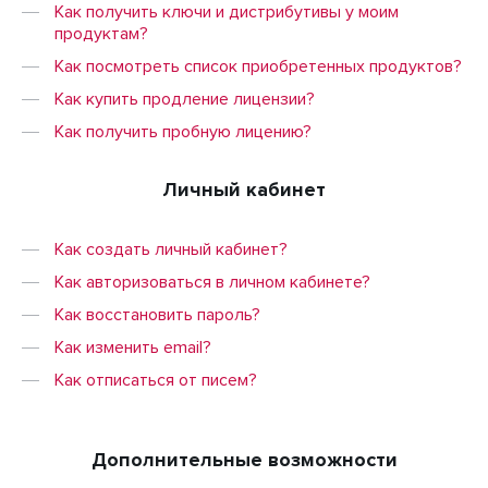
Как получить ключи и дистрибутивы у моим
продуктам?
Как посмотреть список приобретенных продуктов?
Как купить продление лицензии?
Как получить пробную лицению?
Личный кабинет
Как создать личный кабинет?
Как авторизоваться в личном кабинете?
Как восстановить пароль?
Как изменить email?
Как отписаться от писем?
Дополнительные возможности