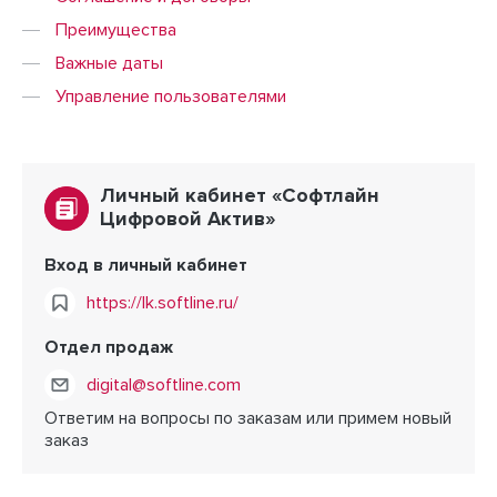
Преимущества
Важные даты
Управление пользователями
Личный кабинет «Софтлайн
Цифровой Актив»
Вход в личный кабинет
https://lk.softline.ru/
Отдел продаж
digital@softline.com
Ответим на вопросы по заказам или примем новый
заказ