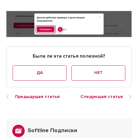
Была ли эта статья полезной?
ДА
НЕТ
Предыдущая статья
Следующая статья
Softline Подписки