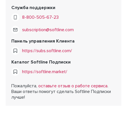
Служба поддержки
8-800-505-67-23
subscription@softline.com
Панель управления Клиента
https://subs.softline.com/
Каталог Softline Подписки
https://softline.market/
Пожалуйста,
оставьте отзыв о работе сервиса
.
Ваши ответы помогут сделать Softline Подписки
лучше!