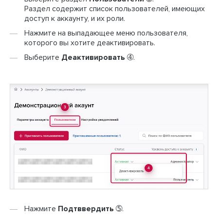
Раздел содержит список пользователей, имеющих
доступ к аккаунту, и их роли.
Нажмите на выпадающее меню пользователя,
которого вы хотите деактивировать.
Выберите
Деактивировать
➃.
Нажмите
Подтввердить
➄.