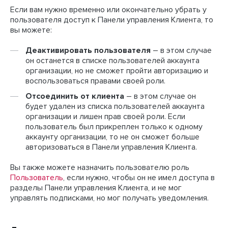
Если вам нужно временно или окончательно убрать у
пользователя доступ к Панели управления Клиента, то
вы можете:
Деактивировать пользователя
– в этом случае
он останется в списке пользователей аккаунта
организации, но не сможет пройти авторизацию и
воспользоваться правами своей роли.
Отсоединить от клиента
– в этом случае он
будет удален из списка пользователей аккаунта
организации и лишен прав своей роли. Если
пользователь был прикреплен только к одному
аккаунту организации, то не он сможет больше
авторизоваться в Панели управления Клиента.
Вы также можете назначить пользователю роль
Пользователь
, если нужно, чтобы он не имел доступа в
разделы Панели управления Клиента, и не мог
управлять подписками, но мог получать уведомления.