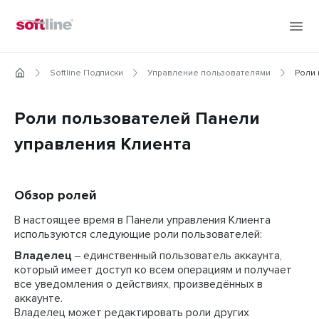
Softline Подписки
Управление пользователями
Роли
Роли пользователей Панели
управления Клиента
Обзор ролей
В настоящее время в Панели управления Клиента
используются следующие роли пользователей:
Владелец
‒ единственный пользователь аккаунта,
который имеет доступ ко всем операциям и получает
все уведомления о действиях, произведённых в
аккаунте.
Владелец может редактировать роли других