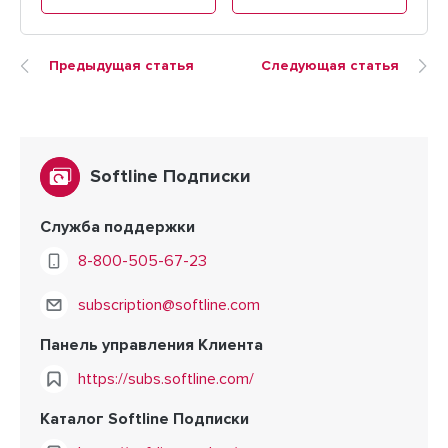
Предыдущая статья
Следующая статья
Softline Подписки
Служба поддержки
8-800-505-67-23
subscription@softline.com
Панель управления Клиента
https://subs.softline.com/
Каталог Softline Подписки