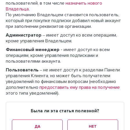
пользователей, в том числе
назначить нового
Владельца
.
По умолчанию Владельцем становится пользователь,
который при покупке подписки добавил новый аккаунт
при заполнении реквизитов организации.
Администратор
‒ имеет доступ ко всем операциям,
кроме управления Владельцем.
Финансовый менеджер
- имеет доступ ко всем
операциям, кроме управления подписками и
пользователями аккаунта.
Пользователь
‒ не имеет доступ к разделам Панели
управления Клиента, но может быть получателем
уведомлений по финансовым вопросам (необходимо
дополнительно
предоставить ему права на получение
этого типа уведомлений).
Была ли эта статья полезной?
ДА
НЕТ