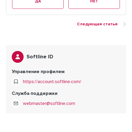
ДА
НЕТ
Следующая статья
Softline ID
Управление профилем
https://account.softline.com/
Служба поддержки
webmaster@softline.com