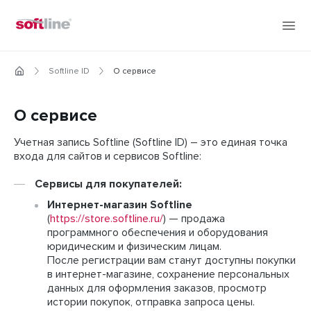
Softline ID
О сервисе
О сервисе
Учетная запись Softline (Softline ID) – это единая точка
входа для сайтов и сервисов Softline:
Сервисы для покупателей:
Интернет-магазин Softline
(
https://store.softline.ru/
) — продажа
программного обеспечения и оборудования
юридическим и физическим лицам.
После регистрации вам станут доступны покупки
в интернет-магазине, сохранение персональных
данных для оформления заказов, просмотр
истории покупок, отправка запроса цены.