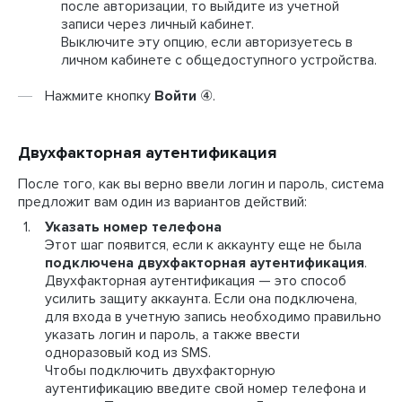
после авторизации, то выйдите из учетной
записи через личный кабинет.
Выключите эту опцию, если авторизуетесь в
личном кабинете с общедоступного устройства.
Нажмите кнопку
Войти
④
.
Двухфакторная аутентификация
После того, как вы верно ввели логин и пароль, система
предложит вам один из вариантов действий:
Указать номер телефона
Этот шаг появится, если к аккаунту еще не была
подключена двухфакторная аутентификация
.
Двухфакторная аутентификация — это способ
усилить защиту аккаунта. Если она подключена,
для входа в учетную запись необходимо правильно
указать логин и пароль, а также ввести
одноразовый код из SMS.
Чтобы подключить двухфакторную
аутентификацию введите свой номер телефона и