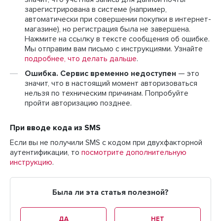
зарегистрирована в системе (например,
автоматически при совершении покупки в интернет-
магазине), но регистрация была не завершена.
Нажмите на ссылку в тексте сообщения об ошибке.
Мы отправим вам письмо с инструкциями. Узнайте
подробнее, что делать дальше
.
Ошибка. Сервис временно недоступен
— это
значит, что в настоящий момент авторизоваться
нельзя по техническим причинам. Попробуйте
пройти авторизацию позднее.
При вводе кода из SMS
Если вы не получили SMS с кодом при двухфакторной
аутентификации, то
посмотрите дополнительную
инструкцию
.
Была ли эта статья полезной?
ДА
НЕТ