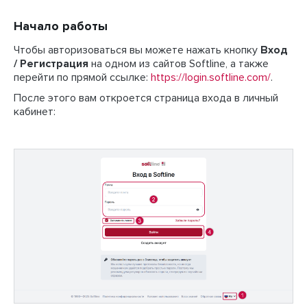
Начало работы
Чтобы авторизоваться вы можете нажать кнопку
Вход
/ Регистрация
на одном из сайтов Softline, а также
перейти по прямой ссылке:
https://login.softline.com/
.
После этого вам откроется страница входа в личный
кабинет: