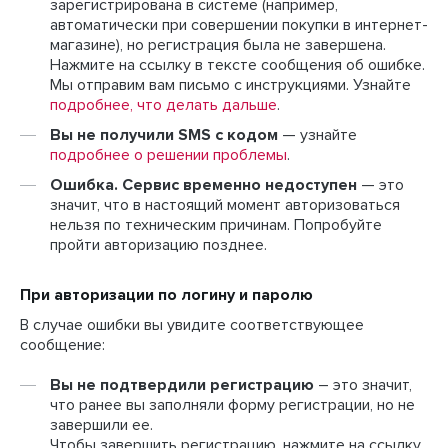
зарегистрирована в системе (например,
автоматически при совершении покупки в интернет-
магазине), но регистрация была не завершена.
Нажмите на ссылку в тексте сообщения об ошибке.
Мы отправим вам письмо с инструкциями. Узнайте
подробнее, что делать дальше
.
Вы не получили SMS с кодом
— узнайте
подробнее о решении проблемы
.
Ошибка. Сервис временно недоступен
— это
значит, что в настоящий момент авторизоваться
нельзя по техническим причинам. Попробуйте
пройти авторизацию позднее.
При авторизации по логину и паролю
В случае ошибки вы увидите соответствующее
сообщение:
Вы не подтвердили регистрацию
– это значит,
что ранее вы заполняли форму регистрации, но не
завершили ее.
Чтобы завершить регистрацию, нажмите на ссылку