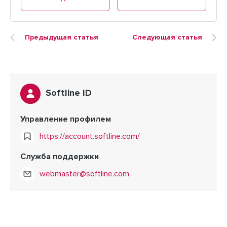
Предыдущая статья
Следующая статья
Softline ID
Управление профилем
https://account.softline.com/
Служба поддержки
webmaster@softline.com