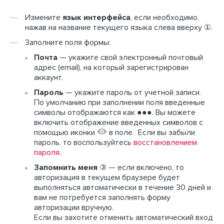
Измените
язык интерфейса
, если необходимо,
нажав на название текущего языка слева вверху ①.
Заполните поля формы:
Почта
— укажите свой электронный почтовый
адрес (email), на который зарегистрирован
аккаунт.
Пароль
— укажите пароль от учетной записи.
По умолчанию
при заполнении поля введенные
символы отображаются как ●●●. Вы можете
включить отображение введенных символов с
помощью иконки
в поле.
Если вы забыли
пароль, то воспользуйтесь
восстановлением
пароля
.
Запомнить меня
③ — если включено, то
авторизация в текущем браузере будет
выполняться автоматически в течение 30 дней и
вам не потребуется заполнять форму
авторизации вручную.
Если вы захотите отменить автоматический вход