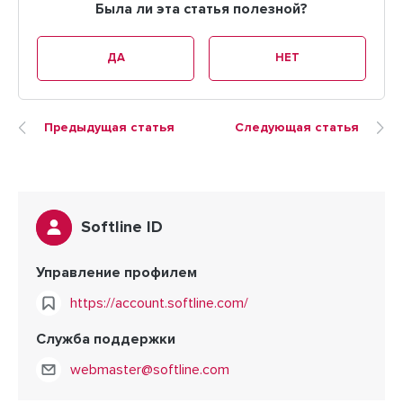
Была ли эта статья полезной?
ДА
НЕТ
Предыдущая статья
Следующая статья
Softline ID
Управление профилем
https://account.softline.com/
Служба поддержки
webmaster@softline.com