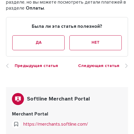
разделе, но вы можете посмотреть детали платежей в
разделе
Оплаты
.
Была ли эта статья полезной?
ДА
НЕТ
Предыдущая статья
Следующая статья
Softline Merchant Portal
Merchant Portal
https://merchants.softline.com/