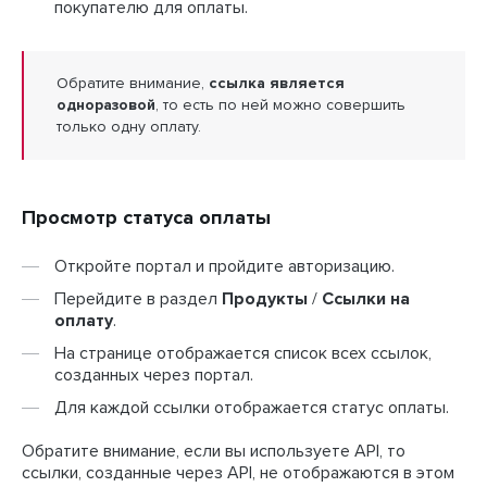
покупателю для оплаты.
Обратите внимание,
ссылка является
одноразовой
, то есть по ней можно совершить
только одну оплату.
Просмотр статуса оплаты
Откройте портал и пройдите авторизацию.
Перейдите в раздел
Продукты
/
Ссылки на
оплату
.
На странице отображается список всех ссылок,
созданных через портал.
Для каждой ссылки отображается статус оплаты.
Обратите внимание, если вы используете API, то
ссылки, созданные через API, не отображаются в этом