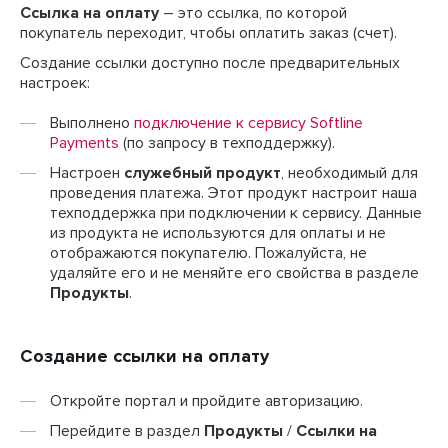
Ссылка на оплату
– это ссылка, по которой
покупатель переходит, чтобы оплатить заказ (счет).
Создание ссылки доступно после предварительных
настроек:
Выполнено
подключение к сервису Softline
Payments
(по запросу в техподдержку).
Настроен
служебный продукт
, необходимый для
проведения платежа. Этот продукт настроит наша
техподдержка при подключении к сервису. Данные
из продукта не используются для оплаты и не
отображаются покупателю. Пожалуйста, не
удаляйте его и не меняйте его свойства в разделе
Продукты
.
Создание ссылки на оплату
Откройте портал и пройдите авторизацию.
Перейдите в раздел
Продукты
/
Ссылки на