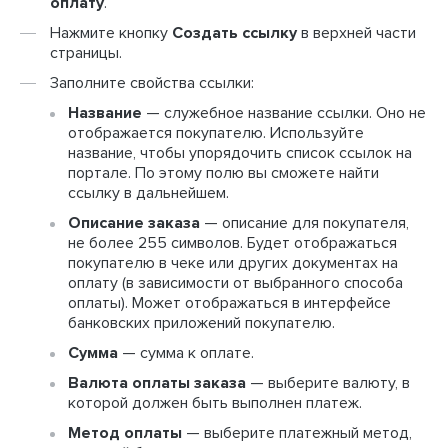
оплату
.
Нажмите кнопку
Создать ссылку
в верхней части
страницы.
Заполните свойства ссылки:
Название
— служебное название ссылки. Оно не
отображается покупателю. Используйте
название, чтобы упорядочить список ссылок на
портале. По этому полю вы сможете найти
ссылку в дальнейшем.
Описание заказа
— описание для покупателя,
не более 255 символов. Будет отображаться
покупателю в чеке или других документах на
оплату (в зависимости от выбранного способа
оплаты). Может отображаться в интерфейсе
банковских приложений покупателю.
Сумма
— сумма к оплате.
Валюта оплаты заказа
— выберите валюту, в
которой должен быть выполнен платеж.
Метод оплаты
— выберите платежный метод,