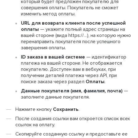
который будет предложен покупателю для
совершения оплаты. Покупатель не сможет
изменить метод оплаты.
URL для возврата клиента после успешной
оплаты
— укажите полный адрес страницы на
вашей стороне (вида https://…), на которую нужно
перенаправить покупателя после успешного
завершения оплаты.
ID заказа в вашей системе
— идентификатор
платежа на вашей стороне. Не отображается
покупателю. Доступен вам в вебхуках, при
получении деталей платежа через API, при
поиске заказа через раздел
Оплаты
.
Данные покупателя (имя, фамилия, почта)
—
заполните данные покупателя.
Нажмите кнопку
Сохранить
.
После создания ссылки вам откроется список всех
ссылок на оплату.
Скопируйте созданную ссылку и предоставьте ее