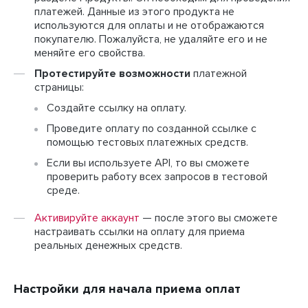
платежей. Данные из этого продукта не
используются для оплаты и не отображаются
покупателю. Пожалуйста, не удаляйте его и не
меняйте его свойства.
Протестируйте возможности
платежной
страницы:
Создайте ссылку на оплату.
Проведите оплату по созданной ссылке с
помощью тестовых платежных средств.
Если вы используете API, то вы сможете
проверить работу всех запросов в тестовой
среде.
Активируйте аккаунт
— после этого вы сможете
настраивать ссылки на оплату для приема
реальных денежных средств.
Настройки для начала приема оплат