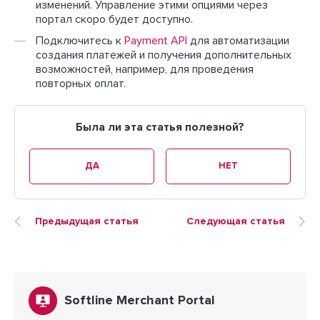
изменений. Управление этими опциями через
портал скоро будет доступно.
Подключитесь к
Payment API
для автоматизации
создания платежей и получения дополнительных
возможностей, например, для проведения
повторных оплат.
Была ли эта статья полезной?
ДА
НЕТ
Предыдущая статья
Следующая статья
Softline Merchant Portal