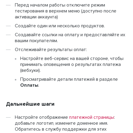
Перед началом работы отключите режим
тестирования в верхнем меню (доступно после
активации аккаунта)
Создайте один или несколько продуктов.
Создавайте ссылки на оплату и предоставляйте их
вашим покупателям.
Отслеживайте результаты оплат:
Настройте веб-сервис на вашей стороне, чтобы
принимать оповещения о результатах платежа
(вебхуки).
Просматривайте детали платежей в разделе
Оплаты
.
Дальнейшие шаги
Настройте отображение
платежной страницы
:
добавьте логотип, измените доменное имя.
Обратитесь в службу поддержки для этих