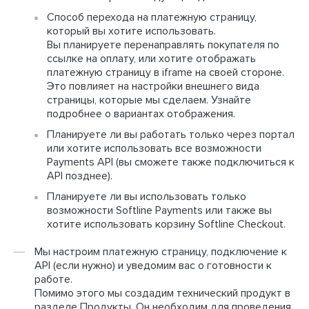
Способ перехода на платежную страницу,
который вы хотите использовать.
Вы планируете перенаправлять покупателя по
ссылке на оплату, или хотите отображать
платежную страницу в iframe на своей стороне.
Это повлияет на настройки внешнего вида
страницы, которые мы сделаем. Узнайте
подробнее о вариантах отображения.
Планируете ли вы работать только через портал
или хотите использовать все возможности
Payments API (вы сможете также подключиться к
API позднее).
Планируете ли вы использовать только
возможности Softline Payments или также вы
хотите использовать корзину Softline Checkout.
Мы настроим платежную страницу, подключение к
API (если нужно) и уведомим вас о готовности к
работе.
Помимо этого мы создадим технический продукт в
разделе Продукты. Он необходим для проведения