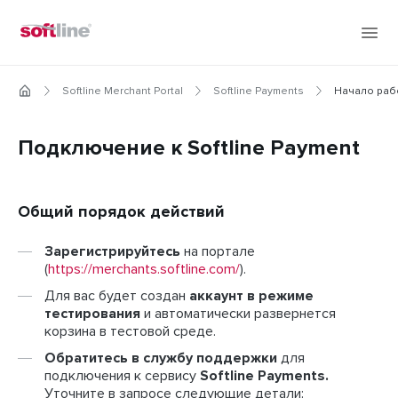
Softline Merchant Portal
Softline Payments
Начало раб
Подключение к Softline Payment
Общий порядок действий
Зарегистрируйтесь
на портале
(
https://merchants.softline.com/
).
Для вас будет создан
аккаунт в режиме
тестирования
и автоматически развернется
корзина в тестовой среде.
Обратитесь в службу поддержки
для
подключения к сервису
Softline Payments.
Уточните в запросе следующие детали: