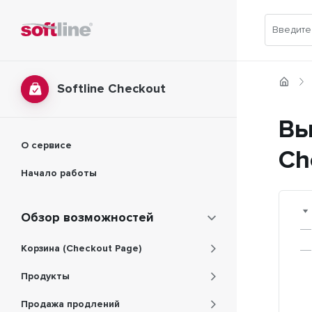
Softline Checkout
Вы
О сервисе
Ch
Начало работы
Обзор возможностей
Корзина (Checkout Page)
Продукты
Продажа продлений