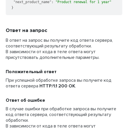
"next_product_name"
:
"Product renewal for 1 year"
}
Ответ на запрос
В ответ на запрос вы получите код ответа сервера,
соответствующий результату обработки.
В зависимости от кода в теле ответа могут
присутствовать дополнительные параметры.
Положительный ответ
При успешной обработке запроса вы получите код
ответа сервера
HTTP/1.1 200 OK
.
Ответ об ошибке
В случае ошибки при обработке запроса вы получите
код ответа сервера, соответствующий результату
обработки.
В зависимости от кода в теле ответа могут