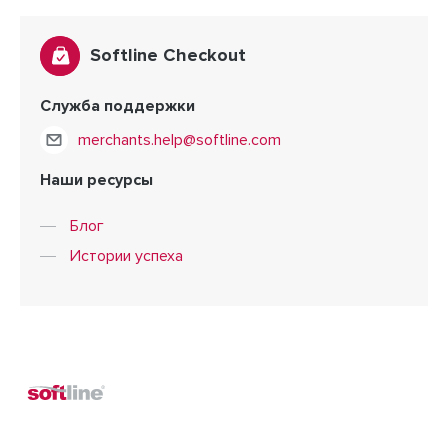
Softline Checkout
Служба поддержки
merchants.help@softline.com
Наши ресурсы
Блог
Истории успеха