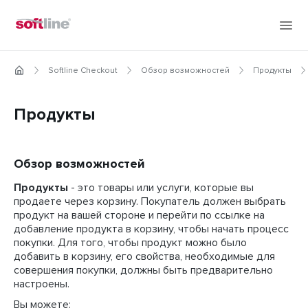
Softline Checkout
Обзор возможностей
Продукты
Продукты
Обзор возможностей
Продукты
- это товары или услуги, которые вы
продаете через корзину. Покупатель должен выбрать
продукт на вашей стороне и перейти по ссылке на
добавление продукта в корзину, чтобы начать процесс
покупки. Для того, чтобы продукт можно было
добавить в корзину, его свойства, необходимые для
совершения покупки, должны быть предварительно
настроены.
Вы можете: