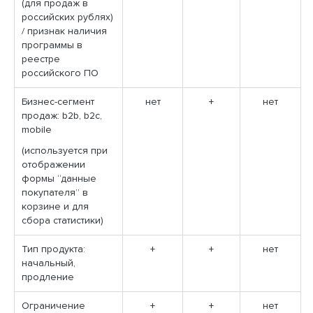
(для продаж в
российских рублях)
/ признак наличия
программы в
реестре
российского ПО
Бизнес-сегмент
нет
+
нет
продаж: b2b, b2c,
mobile
(используется при
отображении
формы “данные
покупателя” в
корзине и для
сбора статистики)
Тип продукта:
+
+
нет
начальный,
продление
Ограничение
+
+
нет