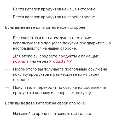
Вести каталог продуктов на нашей стороне.
Вести каталог продуктов на своей стороне.
Если вы ведете каталог на нашей стороне:
Все свойства и цены продуктов, которые
используются в процессе покупки, предварительно
настраиваются на нашей стороне.
Для этого вы создаете продукты с помощью
портала
или через
Products API
.
После этого вы получаете постоянные ссылки на
покупку продуктов и размещаете их на своей
стороне.
Покупатель переходит по ссылке на добавление
продукта в корзину и совершает покупку.
Если вы ведете каталог на своей стороне:
На нашей стороне настраиваются только