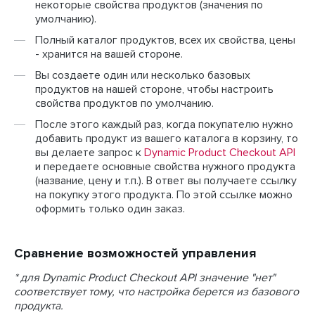
некоторые свойства продуктов (значения по
умолчанию).
Полный каталог продуктов, всех их свойства, цены
- хранится на вашей стороне.
Вы создаете один или несколько базовых
продуктов на нашей стороне, чтобы настроить
свойства продуктов по умолчанию.
После этого каждый раз, когда покупателю нужно
добавить продукт из вашего каталога в корзину, то
вы делаете запрос к
Dynamic Product Checkout API
и передаете основные свойства нужного продукта
(название, цену и т.п.). В ответ вы получаете ссылку
на покупку этого продукта. По этой ссылке можно
оформить только один заказ.
Сравнение возможностей управления
* для Dynamic Product Checkout API значение "нет"
соответствует тому, что настройка берется из базового
продукта.