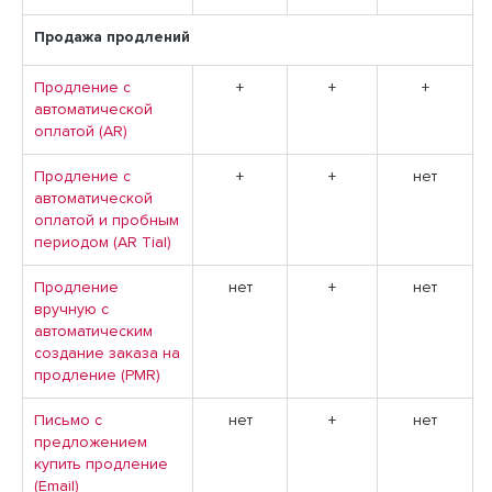
Продажа продлений
Продление с
+
+
+
автоматической
оплатой (AR)
Продление с
+
+
нет
автоматической
оплатой и пробным
периодом (AR Tial)
Продление
нет
+
нет
вручную с
автоматическим
создание заказа на
продление (PMR)
Письмо с
нет
+
нет
предложением
купить продление
(Email)