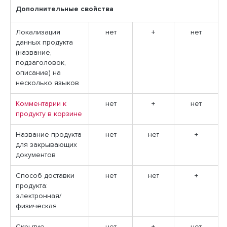
Дополнительные свойства
Локализация
нет
+
нет
данных продукта
(название,
подзаголовок,
описание) на
несколько языков
Комментарии к
нет
+
нет
продукту в корзине
Название продукта
нет
нет
+
для закрывающих
документов
Способ доставки
нет
нет
+
продукта:
электронная/
физическая