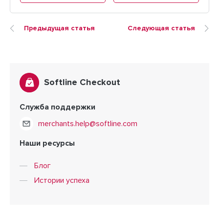
Предыдущая статья
Следующая статья
Softline Checkout
Служба поддержки
merchants.help@softline.com
Наши ресурсы
Блог
Истории успеха