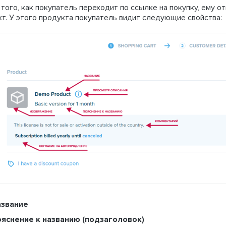
того, как покупатель переходит по ссылке на покупку, ему 
т. У этого продукта покупатель видит следующие свойства:
азвание
яснение к названию (подзаголовок)