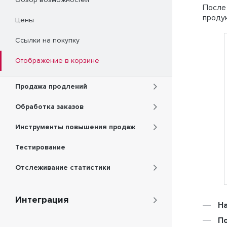
Обзор возможностей
После 
продук
Цены
Ссылки на покупку
Отображение в корзине
Продажа продлений
Обработка заказов
Инструменты повышения продаж
Тестирование
Отслеживание статистики
Интеграция
Н
По