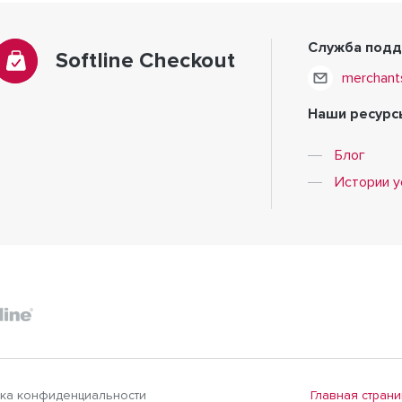
Служба под
Softline Checkout
merchant
Наши ресурс
Блог
Истории у
Главная страни
ка конфиденциальности