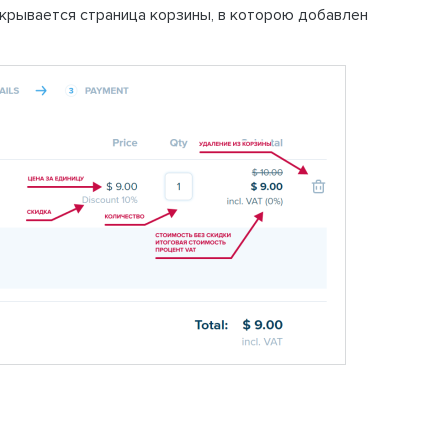
открывается страница корзины, в которою добавлен