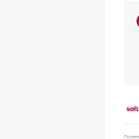
Полити