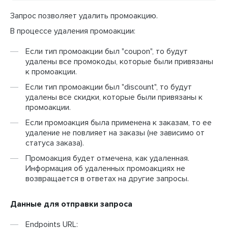
Запрос позволяет удалить промоакцию.
В процессе удаления промоакции:
Если тип промоакции был "coupon", то будут
удалены все промокоды, которые были привязаны
к промоакции.
Если тип промоакции был "discount", то будут
удалены все скидки, которые были привязаны к
промоакции.
Если промоакция была применена к заказам, то ее
удаление не повлияет на заказы (не зависимо от
статуса заказа).
Промоакция будет отмечена, как удаленная.
Информация об удаленных промоакциях не
возвращается в ответах на другие запросы.
Данные для отправки запроса
Endpoints URL: