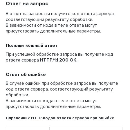
Ответ на запрос
В ответ на запрос вы получите код ответа сервера,
соответствующий результату обработки.
В зависимости от кода в теле ответа могут
присутствовать дополнительные параметры.
Положительный ответ
При успешной обработке запроса вы получите код
ответа сервера
HTTP/1.1 200 OK
.
Ответ об ошибке
В случае ошибки при обработке запроса вы получите
код ответа сервера, соответствующий результату
обработки.
В зависимости от кода в теле ответа могут
присутствовать дополнительные параметры.
Справочник HTTP-кодов ответа сервера при ошибке