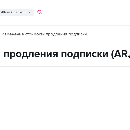
oftline Checkout
] Изменение стоимости продления подписки
 продления подписки (AR,