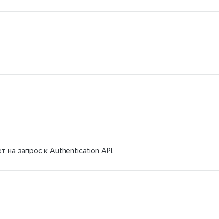
т на запрос к Authentication API.