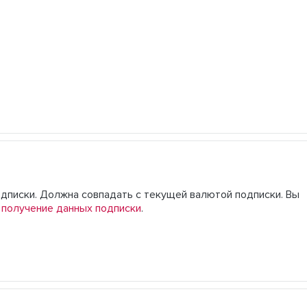
одписки. Должна совпадать с текущей валютой подписки. Вы
 получение данных подписки
.