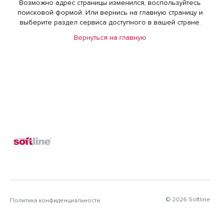
Возможно адрес страницы изменился, воспользуйтесь
поисковой формой. Или вернись на главную страницу и
выберите раздел сервиса доступного в вашей стране.
Вернуться на главную
© 2026 Softline
Политика конфиденциальности