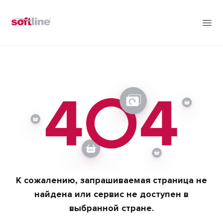
К сожалению, запрашиваемая страница не
найдена или сервис не доступен в
выбранной стране.